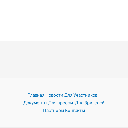
Главная
Новости
Для Участников -
Документы
Для прессы
Для Зрителей
Партнеры
Контакты